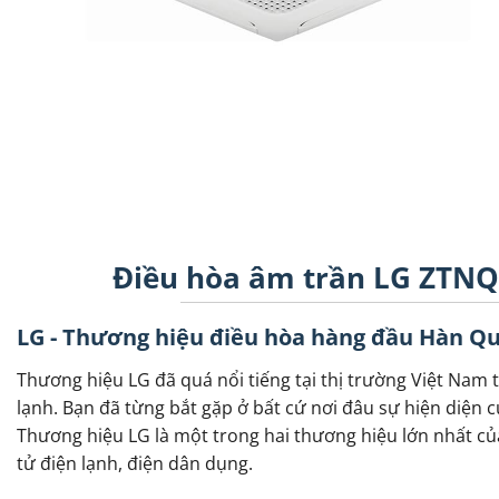
Điều hòa âm trần LG ZTNQ
LG - Thương hiệu điều hòa hàng đầu Hàn Q
Thương hiệu LG đã quá nổi tiếng tại thị trường Việt Nam t
lạnh. Bạn đã từng bắt gặp ở bất cứ nơi đâu sự hiện diện củ
Thương hiệu LG là một trong hai thương hiệu lớn nhất củ
tử điện lạnh, điện dân dụng.