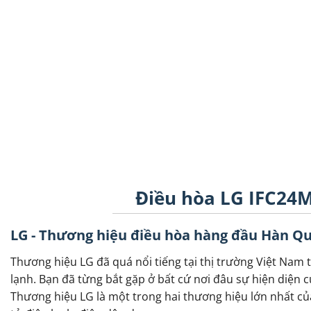
Điều hòa LG IFC24M
LG - Thương hiệu điều hòa hàng đầu Hàn Q
Thương hiệu LG đã quá nổi tiếng tại thị trường Việt Nam t
lạnh. Bạn đã từng bắt gặp ở bất cứ nơi đâu sự hiện diện củ
Thương hiệu LG là một trong hai thương hiệu lớn nhất củ