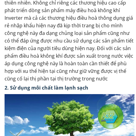
thiên nhiên. Không chỉ riêng các thương hiệu cao cấp
phát triển dòng sản phẩm máy điều hoà không khí
Inverter mà cả các thương hiệu điều hoà thông dụng giá
rẻ nhập khẩu hiện nay đã kịp thời trang bị cho mình
công nghệ này đa dạng chủng loại sản phẩm cũng như
có thể đáp ứng được nhu cầu sử dụng các sản phẩm tiết
kiệm điện của người tiêu dùng hiện nay. Đối với các sản
phẩm điều hoà không khí được sản xuất trong nước việc
áp dụng công nghệ này là hoàn toàn cần thiết để phù
hợp với xu thế hiện tại cũng như giữ vững được vị thế
cũng cố lại thị phần tại thị trường trong nước
2. Sử dụng môi chất làm lạnh sạch