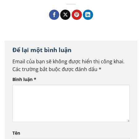
Để lại một bình luận
Email của bạn sẽ không được hiển thị công khai.
Các trường bắt buộc được đánh dấu
*
Bình luận
*
Tên