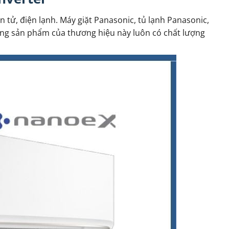
 tử, điện lạnh. Máy giặt Panasonic, tủ lạnh Panasonic,
ững sản phẩm của thương hiệu này luôn có chất lượng