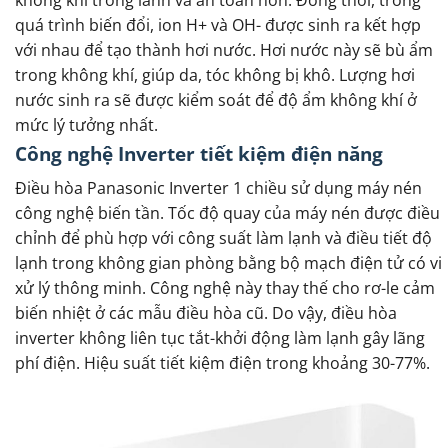
quá trình biến đổi, ion H+ và OH- được sinh ra kết hợp
với nhau để tạo thành hơi nước. Hơi nước này sẽ bù ẩm
trong không khí, giúp da, tóc không bị khô. Lượng hơi
nước sinh ra sẽ được kiểm soát để độ ẩm không khí ở
mức lý tưởng nhất.
Công nghệ Inverter tiết kiệm điện năng
Điều hòa Panasonic Inverter 1 chiều sử dụng máy nén
công nghệ biến tần. Tốc độ quay của máy nén được điều
chỉnh để phù hợp với công suất làm lạnh và điều tiết độ
lạnh trong không gian phòng bằng bộ mạch điện tử có vi
xử lý thông minh. Công nghệ này thay thế cho rơ-le cảm
biến nhiệt ở các mẫu điều hòa cũ. Do vậy, điều hòa
inverter không liên tục tắt-khởi động làm lạnh gây lãng
phí điện. Hiệu suất tiết kiệm điện trong khoảng 30-77%.