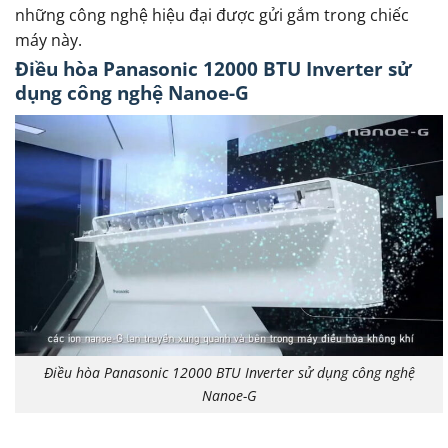
những công nghệ hiệu đại được gửi gắm trong chiếc
máy này.
Điều hòa Panasonic 12000 BTU Inverter sử
dụng công nghệ Nanoe-G
Điều hòa Panasonic 12000 BTU Inverter sử dụng công nghệ
Nanoe-G