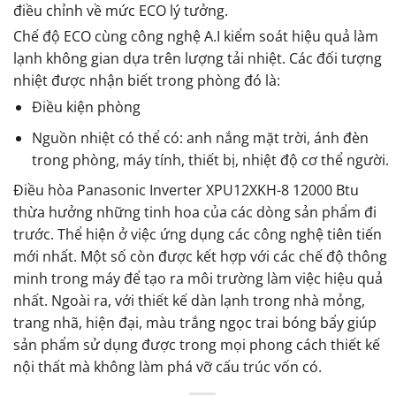
điều chỉnh về mức ECO lý tưởng.
Chế độ ECO cùng công nghệ A.I kiểm soát hiệu quả làm
lạnh không gian dựa trên lượng tải nhiệt. Các đối tượng
nhiệt được nhận biết trong phòng đó là:
Điều kiện phòng
Nguồn nhiệt có thể có: anh nắng mặt trời, ánh đèn
trong phòng, máy tính, thiết bị, nhiệt độ cơ thể người.
Điều hòa Panasonic Inverter XPU12XKH-8 12000 Btu
thừa hưởng những tinh hoa của các dòng sản phẩm đi
trước. Thể hiện ở việc ứng dụng các công nghệ tiên tiến
mới nhất. Một số còn được kết hợp với các chế độ thông
minh trong máy để tạo ra môi trường làm việc hiệu quả
nhất. Ngoài ra, với thiết kế dàn lạnh trong nhà mỏng,
trang nhã, hiện đại, màu trắng ngọc trai bóng bẩy giúp
sản phẩm sử dụng được trong mọi phong cách thiết kế
nội thất mà không làm phá vỡ cấu trúc vốn có.