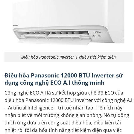
Điều hòa Panasonic Inverter 1 chiều tiết kiệm điện
Điều hòa Panasonic 12000 BTU Inverter sử
dụng công nghệ ECO A.I thông minh
Công nghệ ECO A.I là sự kết hợp giữa chế độ ECO của
điều hòa Panasonic 12000 BTU Inverter với công nghệ A.I
– Artificial Intelligence – trí tuệ nhân tạo. Tiện ích này
nhận biết về môi trường không gian phòng. Nó tự động
thích ứng dựa trên công suất điều hòa, điều kiện tải
nhiệt rồi tối đa hóa tính năng tiết kiệm điện qua việc