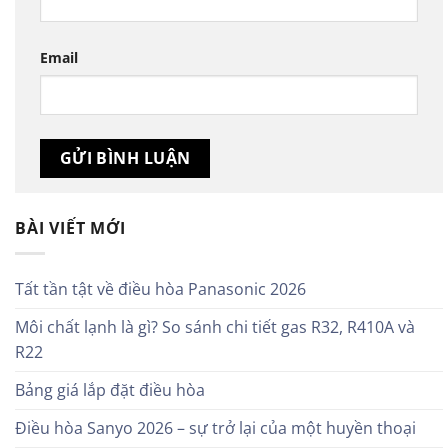
Email
BÀI VIẾT MỚI
Tất tần tật về điều hòa Panasonic 2026
Môi chất lạnh là gì? So sánh chi tiết gas R32, R410A và
R22
Bảng giá lắp đặt điều hòa
Điều hòa Sanyo 2026 – sự trở lại của một huyền thoại