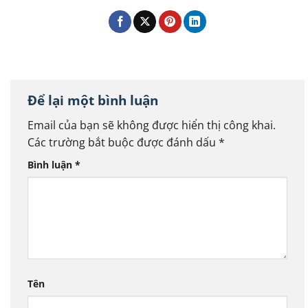
Để lại một bình luận
Email của bạn sẽ không được hiển thị công khai.
Các trường bắt buộc được đánh dấu
*
Bình luận
*
Tên