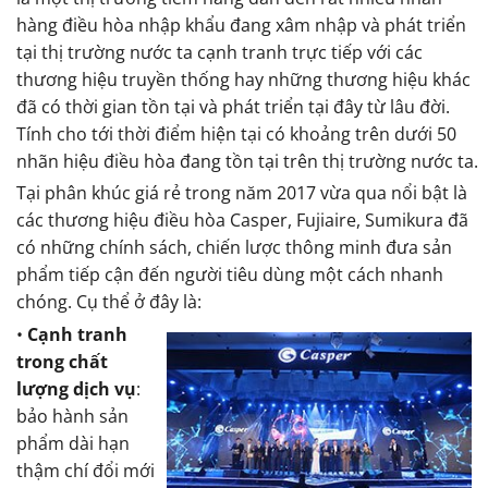
hàng điều hòa nhập khẩu đang xâm nhập và phát triển
tại thị trường nước ta cạnh tranh trực tiếp với các
thương hiệu truyền thống hay những thương hiệu khác
đã có thời gian tồn tại và phát triển tại đây từ lâu đời.
Tính cho tới thời điểm hiện tại có khoảng trên dưới 50
nhãn hiệu điều hòa đang tồn tại trên thị trường nước ta.
Tại phân khúc giá rẻ trong năm 2017 vừa qua nổi bật là
các thương hiệu điều hòa Casper, Fujiaire, Sumikura đã
có những chính sách, chiến lược thông minh đưa sản
phẩm tiếp cận đến người tiêu dùng một cách nhanh
chóng. Cụ thể ở đây là:
•
Cạnh tranh
trong chất
lượng dịch vụ
:
bảo hành sản
phẩm dài hạn
thậm chí đổi mới