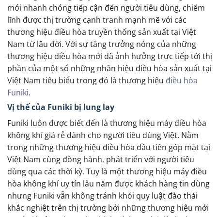
mới nhanh chóng tiếp cận đến người tiêu dùng, chiếm
lĩnh được thị trường cạnh tranh mạnh mẽ với các
thương hiệu điều hòa truyền thống sản xuất tại Việt
Nam từ lâu đời. Với sự tăng trưởng nóng của những
thương hiệu điều hòa mới đã ảnh hưởng trực tiếp tới thị
phần của một số những nhãn hiệu điều hòa sản xuất tại
Việt Nam tiêu biểu trong đó là thương hiệu
điều hòa
Funiki
.
Vị thế của Funiki bị lung lay
Funiki luôn được biết đến là thương hiệu máy điều hòa
không khí giá rẻ dành cho người tiêu dùng Việt. Nằm
trong những thương hiệu điều hòa đầu tiên góp mặt tại
Việt Nam cùng đồng hành, phát triển với người tiêu
dùng qua các thời kỳ. Tuy là một thương hiệu máy điều
hòa không khí uy tín lâu năm được khách hàng tin dùng
nhưng Funiki vẫn không tránh khỏi quy luật đào thải
khắc nghiệt trên thị trường bởi những thương hiệu mới