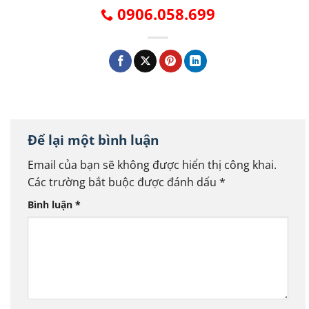
0906.058.699
Để lại một bình luận
Email của bạn sẽ không được hiển thị công khai.
Các trường bắt buộc được đánh dấu
*
Bình luận
*