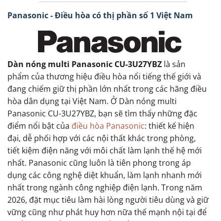
Panasonic - Điều hòa có thị phần số 1 Việt Nam
Dàn nóng multi Panasonic CU-3U27YBZ
là sản
phẩm của thương hiệu điều hòa nổi tiếng thế giới và
đang chiếm giữ thị phần lớn nhất trong các hãng điều
hòa dân dụng tại Việt Nam. Ở Dàn nóng multi
Panasonic CU-3U27YBZ, bạn sẽ tìm thấy những đặc
điểm nổi bật của
điều hòa Panasonic
: thiết kế hiện
đại, dễ phối hợp với các nội thất khác trong phòng,
tiết kiệm điện năng với môi chất làm lạnh thế hệ mới
nhất. Panasonic cũng luôn là tiên phong trong áp
dụng các công nghệ diệt khuẩn, làm lạnh nhanh mới
nhất trong ngành công nghiệp điện lạnh. Trong năm
2026, đặt mục tiêu làm hài lòng người tiêu dùng và giữ
vững cũng như phát huy hơn nữa thế mạnh nội tại để