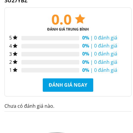
3U27YBZ
0.0
ĐÁNH GIÁ TRUNG BÌNH
0%
| 0 đánh giá
5
0%
| 0 đánh giá
4
0%
| 0 đánh giá
3
0%
| 0 đánh giá
2
0%
| 0 đánh giá
1
ĐÁNH GIÁ NGAY
Chưa có đánh giá nào.