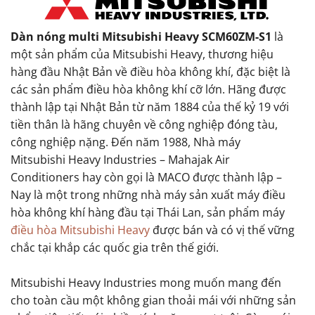
Dàn nóng multi Mitsubishi Heavy SCM60ZM-S1
là
một sản phẩm của Mitsubishi Heavy, thương hiệu
hàng đầu Nhật Bản về điều hòa không khí, đặc biệt là
các sản phẩm điều hòa không khí cỡ lớn. Hãng được
thành lập tại Nhật Bản từ năm 1884 của thế kỷ 19 với
tiền thân là hãng chuyên về công nghiệp đóng tàu,
công nghiệp nặng. Đến năm 1988, Nhà máy
Mitsubishi Heavy Industries – Mahajak Air
Conditioners hay còn gọi là MACO được thành lập –
Nay là một trong những nhà máy sản xuất máy điều
hòa không khí hàng đầu tại Thái Lan, sản phẩm máy
điều hòa Mitsubishi Heavy
được bán và có vị thế vững
chắc tại khắp các quốc gia trên thế giới.
Mitsubishi Heavy Industries mong muốn mang đến
cho toàn cầu một không gian thoải mái với những sản