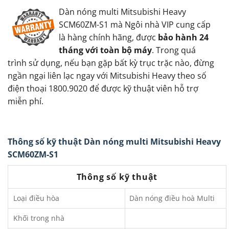
Dàn nóng multi Mitsubishi Heavy
SCM60ZM-S1 mà Ngôi nhà VIP cung cấp
là hàng chính hãng, được
bảo hành 24
tháng với toàn bộ máy
. Trong quá
trình sử dụng, nếu bạn gặp bất kỳ trục trặc nào, đừng
ngần ngại liên lạc ngay với Mitsubishi Heavy theo số
điện thoại 1800.9020 để được kỹ thuật viên hỗ trợ
miễn phí.
Thông số kỹ thuật Dàn nóng multi Mitsubishi Heavy
SCM60ZM-S1
Thông số kỹ thuật
Loại điều hòa
Dàn nóng điều hoà Multi
Khối trong nhà