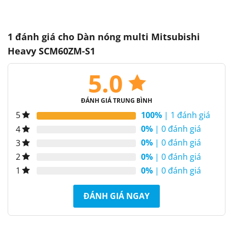
1 đánh giá cho
Dàn nóng multi Mitsubishi
Heavy SCM60ZM-S1
5.0
ĐÁNH GIÁ TRUNG BÌNH
100%
| 1 đánh giá
5
0%
| 0 đánh giá
4
0%
| 0 đánh giá
3
0%
| 0 đánh giá
2
0%
| 0 đánh giá
1
ĐÁNH GIÁ NGAY