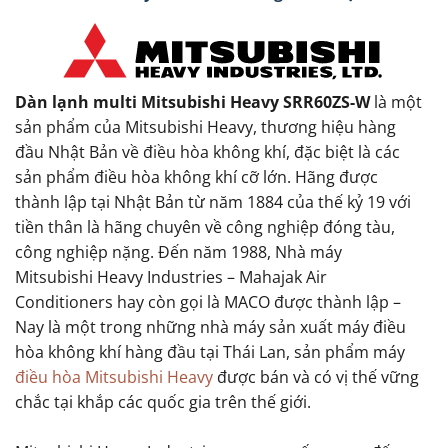
Dàn lạnh multi Mitsubishi Heavy SRR60ZS-W
là một
sản phẩm của Mitsubishi Heavy, thương hiệu hàng
đầu Nhật Bản về điều hòa không khí, đặc biệt là các
sản phẩm điều hòa không khí cỡ lớn. Hãng được
thành lập tại Nhật Bản từ năm 1884 của thế kỷ 19 với
tiền thân là hãng chuyên về công nghiệp đóng tàu,
công nghiệp nặng. Đến năm 1988, Nhà máy
Mitsubishi Heavy Industries – Mahajak Air
Conditioners hay còn gọi là MACO được thành lập –
Nay là một trong những nhà máy sản xuất máy điều
hòa không khí hàng đầu tại Thái Lan, sản phẩm máy
điều hòa Mitsubishi Heavy
được bán và có vị thế vững
chắc tại khắp các quốc gia trên thế giới.