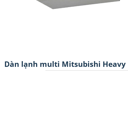
Dàn lạnh multi Mitsubishi Heavy