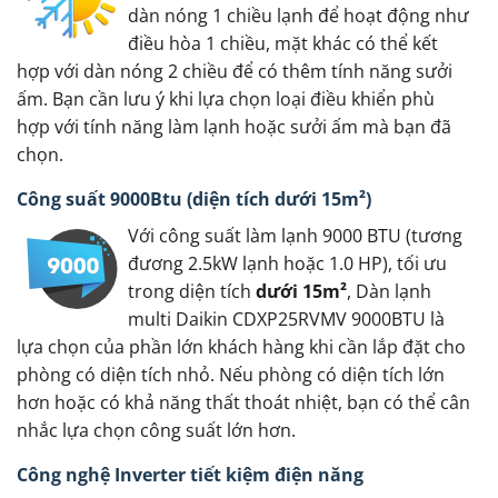
dàn nóng 1 chiều lạnh để hoạt động như
điều hòa 1 chiều, mặt khác có thể kết
hợp với dàn nóng 2 chiều để có thêm tính năng sưởi
ấm. Bạn cần lưu ý khi lựa chọn loại điều khiển phù
hợp với tính năng làm lạnh hoặc sưởi ấm mà bạn đã
chọn.
Công suất 9000Btu (diện tích dưới 15m²)
Với công suất làm lạnh 9000 BTU (tương
đương 2.5kW lạnh hoặc 1.0 HP), tối ưu
trong diện tích
dưới 15m²
, Dàn lạnh
multi Daikin CDXP25RVMV 9000BTU là
lựa chọn của phần lớn khách hàng khi cần lắp đặt cho
phòng có diện tích nhỏ. Nếu phòng có diện tích lớn
hơn hoặc có khả năng thất thoát nhiệt, bạn có thể cân
nhắc lựa chọn công suất lớn hơn.
Công nghệ Inverter tiết kiệm điện năng