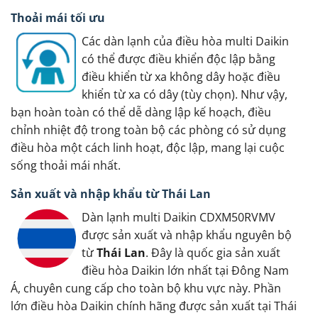
Thoải mái tối ưu
Các dàn lạnh của điều hòa multi Daikin
có thể được điều khiển độc lập bằng
điều khiển từ xa không dây hoặc điều
khiển từ xa có dây (tùy chọn). Như vậy,
bạn hoàn toàn có thể dễ dàng lập kế hoạch, điều
chỉnh nhiệt độ trong toàn bộ các phòng có sử dụng
điều hòa một cách linh hoạt, độc lập, mang lại cuộc
sống thoải mái nhất.
Sản xuất và nhập khẩu từ Thái Lan
Dàn lạnh multi Daikin CDXM50RVMV
được sản xuất và nhập khẩu nguyên bộ
từ
Thái Lan
. Đây là quốc gia sản xuất
điều hòa Daikin lớn nhất tại Đông Nam
Á, chuyên cung cấp cho toàn bộ khu vực này. Phần
lớn điều hòa Daikin chính hãng được sản xuất tại Thái