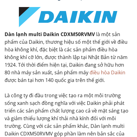
Dàn lạnh multi Daikin CDXM50RVMV
là một sản
phẩm của Daikin, thương hiệu số một thế giới về điều
hòa không khí, đặc biệt là các sản phẩm điều hòa
không khí cỡ lớn, được thành lập tại Nhật Bản từ năm
1924. Tới thời điểm hiện tại, Daikin đang sở hữu hơn
80 nhà máy sản xuất, sản phẩm máy
điều hòa Daikin
được bán tại hơn 140 quốc gia trên thế giới.
Là công ty đi đầu trong việc tạo ra một môi trường
sống xanh sạch đồng nghĩa với việc Daikin phải phát
triển các sản phẩm chất lượng cao cả về mặt sáng tạo
và giảm thiểu lượng khí thải nhà kính đối với môi
trường. Cùng với các sản phẩm khác, Dàn lạnh multi
Daikin CDXM50RVMV góp phần làm nên bản sắc của