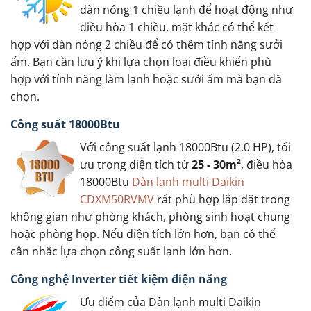
dàn nóng 1 chiều lạnh để hoạt động như
điều hòa 1 chiều, mặt khác có thể kết
hợp với dàn nóng 2 chiều để có thêm tính năng sưởi
ấm. Bạn cần lưu ý khi lựa chọn loại điều khiển phù
hợp với tính năng làm lạnh hoặc sưởi ấm mà bạn đã
chọn.
Công suất 18000Btu
Với công suất lạnh 18000Btu (2.0 HP), tối
ưu trong diện tích từ
25 - 30m²
, điều hòa
18000Btu
Dàn lạnh multi Daikin
CDXM50RVMV
rất phù hợp lắp đặt trong
không gian như phòng khách, phòng sinh hoạt chung
hoặc phòng họp. Nếu diện tích lớn hơn, bạn có thể
cân nhắc lựa chọn công suất lạnh lớn hơn.
Công nghệ Inverter tiết kiệm điện năng
Ưu điểm của Dàn lạnh multi Daikin