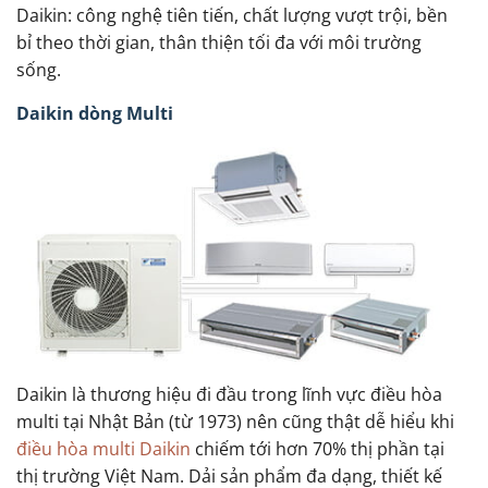
Daikin: công nghệ tiên tiến, chất lượng vượt trội, bền
bỉ theo thời gian, thân thiện tối đa với môi trường
sống.
Daikin dòng Multi
Daikin là thương hiệu đi đầu trong lĩnh vực điều hòa
multi tại Nhật Bản (từ 1973) nên cũng thật dễ hiểu khi
điều hòa multi Daikin
chiếm tới hơn 70% thị phần tại
thị trường Việt Nam. Dải sản phẩm đa dạng, thiết kế