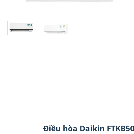
Điều hòa Daikin FTKB5