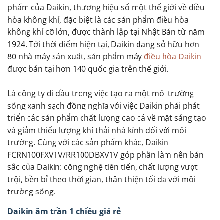
phẩm của Daikin, thương hiệu số một thế giới về điều
hòa không khí, đặc biệt là các sản phẩm điều hòa
không khí cỡ lớn, được thành lập tại Nhật Bản từ năm
1924. Tới thời điểm hiện tại, Daikin đang sở hữu hơn
80 nhà máy sản xuất, sản phẩm máy
điều hòa Daikin
được bán tại hơn 140 quốc gia trên thế giới.
Là công ty đi đầu trong việc tạo ra một môi trường
sống xanh sạch đồng nghĩa với việc Daikin phải phát
triển các sản phẩm chất lượng cao cả về mặt sáng tạo
và giảm thiểu lượng khí thải nhà kính đối với môi
trường. Cùng với các sản phẩm khác, Daikin
FCRN100FXV1V/RR100DBXV1V góp phần làm nên bản
sắc của Daikin: công nghệ tiên tiến, chất lượng vượt
trội, bền bỉ theo thời gian, thân thiện tối đa với môi
trường sống.
Daikin âm trần 1 chiều giá rẻ