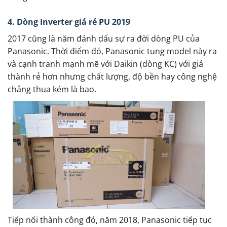
4. Dòng Inverter giá rẻ PU 2019
2017 cũng là năm đánh dấu sự ra đời dòng PU của
Panasonic. Thời điểm đó, Panasonic tung model này ra
và cạnh tranh mạnh mẽ với Daikin (dòng KC) với giá
thành rẻ hơn nhưng chất lượng, độ bền hay công nghệ
chẳng thua kém là bao.
Tiếp nối thành công đó, năm 2018, Panasonic tiếp tục