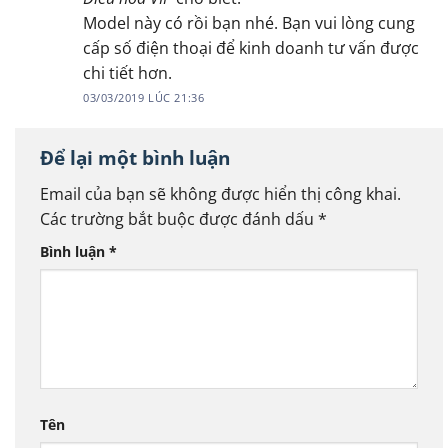
Model này có rồi bạn nhé. Bạn vui lòng cung
cấp số điện thoại để kinh doanh tư vấn được
chi tiết hơn.
03/03/2019 LÚC 21:36
Để lại một bình luận
Email của bạn sẽ không được hiển thị công khai.
Các trường bắt buộc được đánh dấu
*
Bình luận
*
Tên