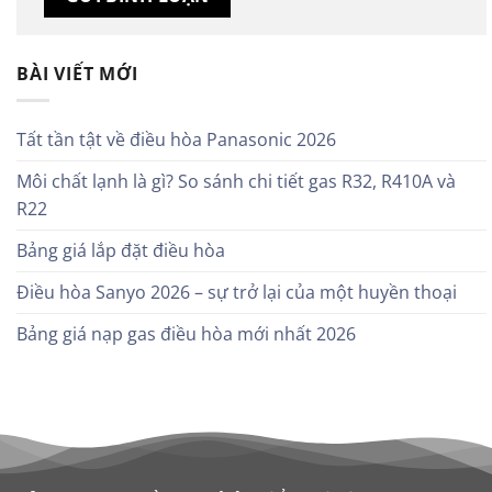
BÀI VIẾT MỚI
Tất tần tật về điều hòa Panasonic 2026
Môi chất lạnh là gì? So sánh chi tiết gas R32, R410A và
R22
Bảng giá lắp đặt điều hòa
Điều hòa Sanyo 2026 – sự trở lại của một huyền thoại
Bảng giá nạp gas điều hòa mới nhất 2026