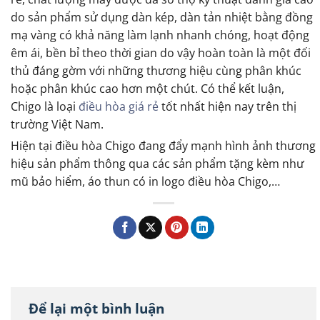
do sản phẩm sử dụng dàn kép, dàn tản nhiệt bằng đồng
mạ vàng có khả năng làm lạnh nhanh chóng, hoạt động
êm ái, bền bỉ theo thời gian do vậy hoàn toàn là một đối
thủ đáng gờm với những thương hiệu cùng phân khúc
hoặc phân khúc cao hơn một chút. Có thể kết luận,
Chigo là loại
điều hòa giá rẻ
tốt nhất hiện nay trên thị
trường Việt Nam.
Hiện tại điều hòa Chigo đang đẩy mạnh hình ảnh thương
hiệu sản phẩm thông qua các sản phẩm tặng kèm như
mũ bảo hiểm, áo thun có in logo điều hòa Chigo,…
Để lại một bình luận