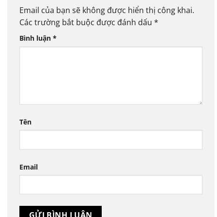
Email của bạn sẽ không được hiển thị công khai.
Các trường bắt buộc được đánh dấu
*
Bình luận
*
Tên
Email