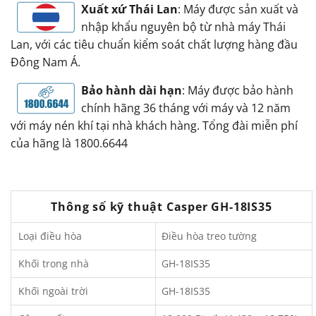
Xuất xứ Thái Lan
: Máy được sản xuất và
nhập khẩu nguyên bộ từ nhà máy Thái
Lan, với các tiêu chuẩn kiểm soát chất lượng hàng đầu
Đông Nam Á.
Bảo hành dài hạn
: Máy được bảo hành
chính hãng 36 tháng với máy và 12 năm
với máy nén khí tại nhà khách hàng. Tổng đài miễn phí
của hãng là 1800.6644
Thông số kỹ thuật Casper GH-18IS35
Loại điều hòa
Điều hòa treo tường
Khối trong nhà
GH-18IS35
Khối ngoài trời
GH-18IS35