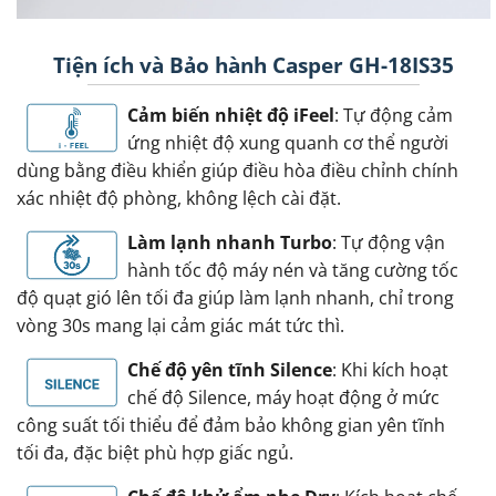
Tiện ích và Bảo hành Casper GH-18IS35
Cảm biến nhiệt độ iFeel
: Tự động cảm
ứng nhiệt độ xung quanh cơ thể người
dùng bằng điều khiển giúp điều hòa điều chỉnh chính
xác nhiệt độ phòng, không lệch cài đặt.
Làm lạnh nhanh Turbo
: Tự động vận
hành tốc độ máy nén và tăng cường tốc
độ quạt gió lên tối đa giúp làm lạnh nhanh, chỉ trong
vòng 30s mang lại cảm giác mát tức thì.
Chế độ yên tĩnh Silence
: Khi kích hoạt
chế độ Silence, máy hoạt động ở mức
công suất tối thiểu để đảm bảo không gian yên tĩnh
tối đa, đặc biệt phù hợp giấc ngủ.