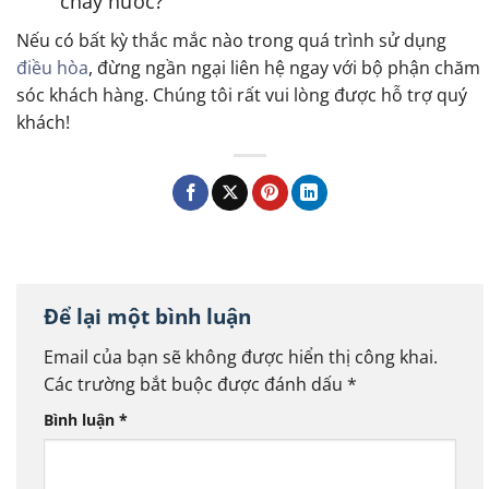
chảy nước?
Nếu có bất kỳ thắc mắc nào trong quá trình sử dụng
điều hòa
, đừng ngần ngại liên hệ ngay với bộ phận chăm
sóc khách hàng. Chúng tôi rất vui lòng được hỗ trợ quý
khách!
Để lại một bình luận
Email của bạn sẽ không được hiển thị công khai.
Các trường bắt buộc được đánh dấu
*
Bình luận
*