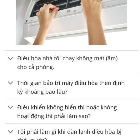
Điều hòa nhà tôi chạy không mát (ấm)
cho cả phòng.
Thời gian bảo trì máy điều hòa theo định
kỳ khoảng bao lâu?
Điều khiển không hiển thị hoặc không
hoạt động thì phải làm sao?
Tôi phải làm gì khi dàn lạnh điều hòa bị