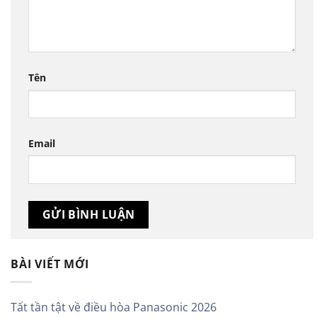
Tên
Email
BÀI VIẾT MỚI
Tất tần tật về điều hòa Panasonic 2026