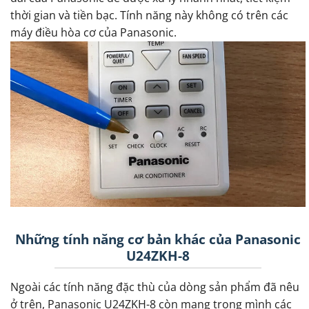
thời gian và tiền bạc. Tính năng này không có trên các
máy điều hòa cơ của Panasonic.
Những tính năng cơ bản khác của Panasonic
U24ZKH-8
Ngoài các tính năng đặc thù của dòng sản phẩm đã nêu
ở trên, Panasonic U24ZKH-8 còn mang trong mình các