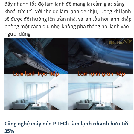
đẩy nhanh tốc độ làm lạnh để mang lại cảm giác sảng
khoái tức thì. Với chế độ làm lạnh dễ chịu, luồng khí lạnh
sẽ được đổi hướng lên trần nhà, và lan tỏa hơi lạnh khắp
phòng một cách dịu nhẹ, không phả thẳng hơi lạnh vào
người dùng.
Công nghệ máy nén P-TECh làm lạnh nhanh hơn tới
35%