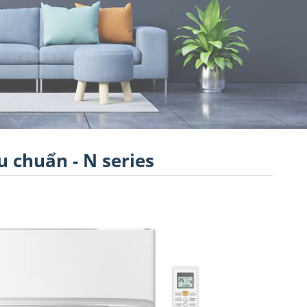
u chuẩn - N series