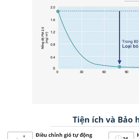
Tiện ích và Bảo
Điều chỉnh gió tự động