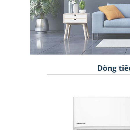
Dòng tiê