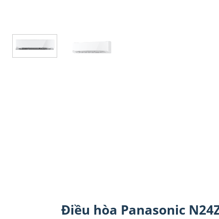
Điều hòa Panasonic N24Z