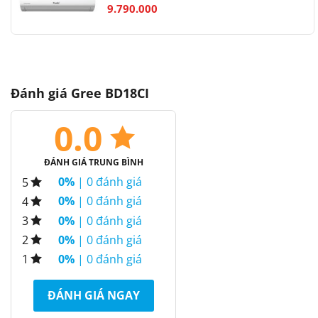
9.790.000
Đánh giá Gree BD18CI
0.0
ĐÁNH GIÁ TRUNG BÌNH
0%
| 0 đánh giá
5
0%
| 0 đánh giá
4
0%
| 0 đánh giá
3
0%
| 0 đánh giá
2
0%
| 0 đánh giá
1
ĐÁNH GIÁ NGAY