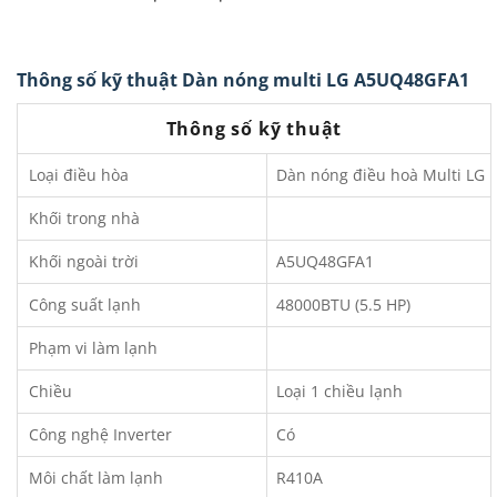
Thông số kỹ thuật Dàn nóng multi LG A5UQ48GFA1
Thông số kỹ thuật
Loại điều hòa
Dàn nóng điều hoà Multi LG
Khối trong nhà
Khối ngoài trời
A5UQ48GFA1
Công suất lạnh
48000BTU (5.5 HP)
Phạm vi làm lạnh
Chiều
Loại 1 chiều lạnh
Công nghệ Inverter
Có
Môi chất làm lạnh
R410A