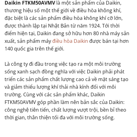
Daikin FTKM50AVMV
là một sản phẩm của Daikin,
thương hiệu số một thế giới về điều hòa không khí,
đặc biệt là các sản phẩm điều hòa không khí cỡ lớn,
được thành lập tại Nhật Bản từ năm 1924. Tới thời
điểm hiện tại, Daikin đang sở hữu hơn 80 nhà máy sản
xuất, sản phẩm máy
điều hòa Daikin
được bán tại hơn
140 quốc gia trên thế giới.
Là công ty đi đầu trong việc tạo ra một môi trường
sống xanh sạch đồng nghĩa với việc Daikin phải phát
triển các sản phẩm chất lượng cao cả về mặt sáng tạo
và giảm thiểu lượng khí thải nhà kính đối với môi
trường. Cùng với các sản phẩm khác, Daikin
FTKM50AVMV góp phần làm nên bản sắc của Daikin:
công nghệ tiên tiến, chất lượng vượt trội, bền bỉ theo
thời gian, thân thiện tối đa với môi trường sống.