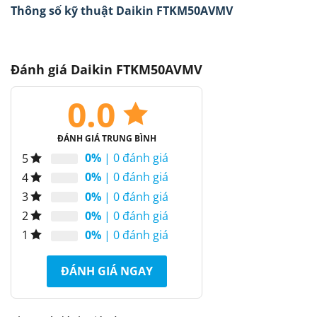
Thông số kỹ thuật Daikin FTKM50AVMV
Đánh giá Daikin FTKM50AVMV
0.0
ĐÁNH GIÁ TRUNG BÌNH
0%
| 0 đánh giá
5
0%
| 0 đánh giá
4
0%
| 0 đánh giá
3
0%
| 0 đánh giá
2
0%
| 0 đánh giá
1
ĐÁNH GIÁ NGAY