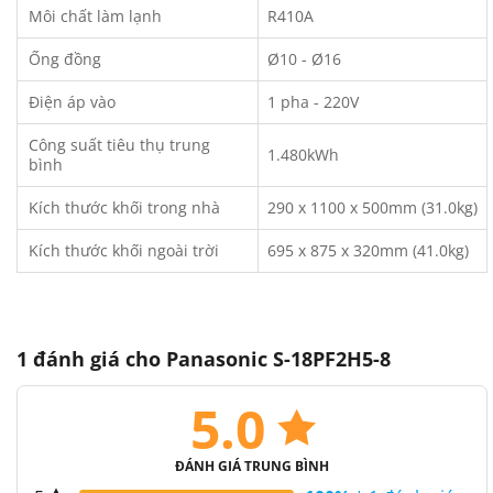
Môi chất làm lạnh
R410A
Ống đồng
Ø10 - Ø16
Điện áp vào
1 pha - 220V
Công suất tiêu thụ trung
1.480kWh
bình
Kích thước khối trong nhà
290 x 1100 x 500mm (31.0kg)
Kích thước khối ngoài trời
695 x 875 x 320mm (41.0kg)
1 đánh giá cho
Panasonic S-18PF2H5-8
5.0
ĐÁNH GIÁ TRUNG BÌNH