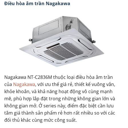
Điều hòa âm trần Nagakawa
Nagakawa NT-C2836M thuộc loại điều hòa âm trần
của
Nagakawa
, với ưu thế giá rẻ, thiết kế vuông vắn,
khỏe khoắn, và khả năng hoạt động vô cùng mạnh
mẽ, phù hợp lắp đặt trong những không gian lớn và
không gian mở. Ở series này, điểm đặc biệt cần lưu
tâm giá thành sản phẩm rẻ hơn rất nhiều so với các
đối thủ khác cùng mức công suất.