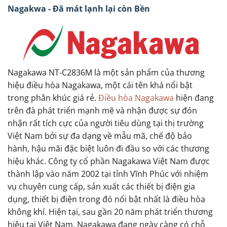
Nagakwa - Đã mát lạnh lại còn Bền
Nagakawa NT-C2836M là một sản phẩm của thương
hiệu điều hòa Nagakawa, một cái tên khá nổi bật
trong phân khúc giá rẻ.
Điều hòa Nagakawa
hiện đang
trên đà phát triển mạnh mẽ và nhận được sự đón
nhận rất tích cực của người tiêu dùng tại thị trường
Việt Nam bởi sự đa dạng về mẫu mã, chế độ bảo
hành, hậu mãi đặc biệt luôn đi đầu so với các thương
hiệu khác. Công ty cổ phần Nagakawa Việt Nam được
thành lập vào năm 2002 tại tỉnh Vĩnh Phúc với nhiệm
vụ chuyên cung cấp, sản xuất các thiết bị điện gia
dụng, thiết bị điện trong đó nổi bật nhất là điều hòa
không khí. Hiện tại, sau gần 20 năm phát triển thương
hiệu tại Việt Nam, Nagakawa đang ngày càng có chỗ