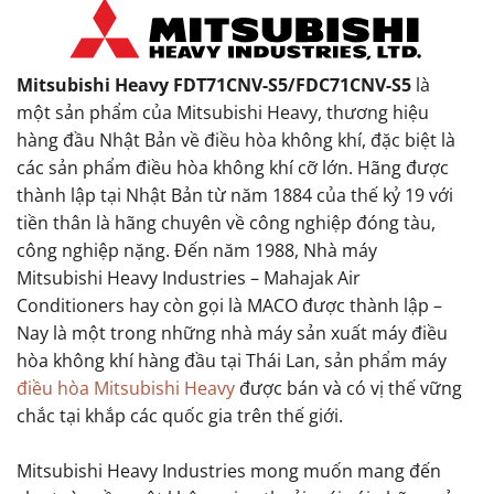
Mitsubishi Heavy FDT71CNV-S5/FDC71CNV-S5
là
một sản phẩm của Mitsubishi Heavy, thương hiệu
hàng đầu Nhật Bản về điều hòa không khí, đặc biệt là
các sản phẩm điều hòa không khí cỡ lớn. Hãng được
thành lập tại Nhật Bản từ năm 1884 của thế kỷ 19 với
tiền thân là hãng chuyên về công nghiệp đóng tàu,
công nghiệp nặng. Đến năm 1988, Nhà máy
Mitsubishi Heavy Industries – Mahajak Air
Conditioners hay còn gọi là MACO được thành lập –
Nay là một trong những nhà máy sản xuất máy điều
hòa không khí hàng đầu tại Thái Lan, sản phẩm máy
điều hòa Mitsubishi Heavy
được bán và có vị thế vững
chắc tại khắp các quốc gia trên thế giới.
Mitsubishi Heavy Industries mong muốn mang đến