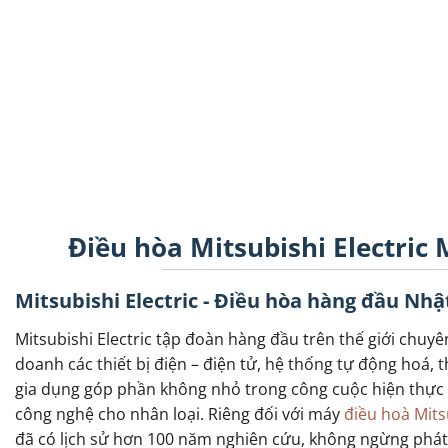
Điều hòa Mitsubishi Electric
Mitsubishi Electric - Điều hòa hàng đầu Nhậ
Mitsubishi Electric tập đoàn hàng đầu trên thế giới chuyê
doanh các thiết bị điện – điện tử, hệ thống tự động hoá, th
gia dụng góp phần không nhỏ trong công cuộc hiện thực
công nghệ cho nhân loại. Riêng đối với máy
điều hoà Mitsu
đã có lịch sử hơn 100 năm nghiên cứu, không ngừng phát