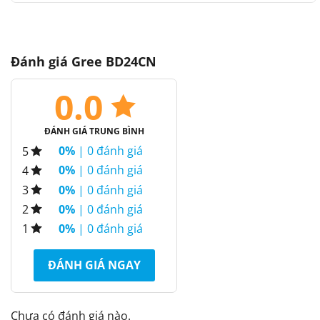
Đánh giá Gree BD24CN
0.0
ĐÁNH GIÁ TRUNG BÌNH
0%
| 0 đánh giá
5
0%
| 0 đánh giá
4
0%
| 0 đánh giá
3
0%
| 0 đánh giá
2
0%
| 0 đánh giá
1
ĐÁNH GIÁ NGAY
Chưa có đánh giá nào.