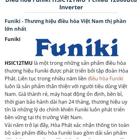
Inverter
Funiki - Thương hiệu điều hòa Việt Nam thị phần
lớn nhất
Funiki
HSIC12TMU
là một trong những sản phẩm điều hòa
thương hiệu Funiki được phát triển bởi tập đoàn Hòa
Phát. Liên tục trong nhiều năm liền
điều hòa Funiki
luôn là sản phẩm thân thiện với người tiêu dùng Việt
Nam. Giá thành rẻ, máy hoạt động ổn định, bền bỉ,
thời gian bảo hành dài hạn 24 tháng, thương hiệu uy
tín là những lý do chính khiến Funiki luôn phát triển
bền vững tại thị trường Việt Nam.
Vài năm trở lại đây, Hòa Phát xác nhận thông tin toàn
bộ sản phẩm điều hòa Funiki bao gồm dải sản phẩm