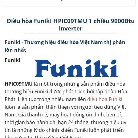
Điều hòa Funiki HPIC09TMU 1 chiều 9000Btu
Inverter
Funiki - Thương hiệu điều hòa Việt Nam thị phần
lớn nhất
Funiki
HPIC09TMU
là một trong những sản phẩm điều hòa
thương hiệu Funiki được phát triển bởi tập đoàn Hòa
Phát. Liên tục trong nhiều năm liền
điều hòa Funiki
luôn là sản phẩm thân thiện với người tiêu dùng Việt
Nam. Giá thành rẻ, máy hoạt động ổn định, bền bỉ,
thời gian bảo hành dài hạn 24 tháng, thương hiệu uy
tín là những lý do chính khiến Funiki luôn phát triển
bền vững tại thị trường Việt Nam.