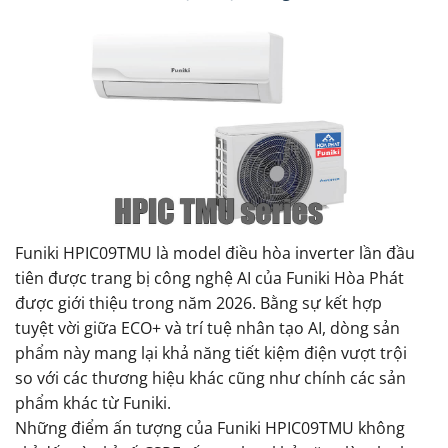
Funiki HPIC09TMU là model điều hòa inverter lần đầu
tiên được trang bị công nghệ AI của Funiki Hòa Phát
được giới thiệu trong năm 2026. Bằng sự kết hợp
tuyệt vời giữa ECO+ và trí tuệ nhân tạo AI, dòng sản
phẩm này mang lại khả năng tiết kiệm điện vượt trội
so với các thương hiệu khác cũng như chính các sản
phẩm khác từ Funiki.
Những điểm ấn tượng của Funiki HPIC09TMU không