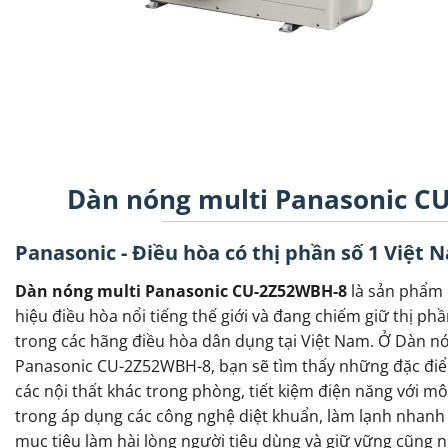
Dàn nóng multi Panasonic CU
Panasonic - Điều hòa có thị phần số 1 Việt 
Dàn nóng multi Panasonic CU-2Z52WBH-8
là sản phẩm
hiệu điều hòa nổi tiếng thế giới và đang chiếm giữ thị ph
trong các hãng điều hòa dân dụng tại Việt Nam. Ở Dàn n
Panasonic CU-2Z52WBH-8, bạn sẽ tìm thấy những đặc điể
các nội thất khác trong phòng, tiết kiệm điện năng với m
trong áp dụng các công nghệ diệt khuẩn, làm lạnh nhanh
mục tiêu làm hài lòng người tiêu dùng và giữ vững cũng 