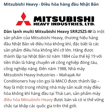
Mitsubishi Heavy - Điều hòa hàng đầu Nhật Bản
Dàn lạnh multi Mitsubishi Heavy SRR25ZS-W
là một
sản phẩm của Mitsubishi Heavy, thương hiệu hàng
đầu Nhật Bản về điều hòa không khí, đặc biệt là các
sản phẩm điều hòa không khí cỡ lớn. Hãng được
thành lập tại Nhật Bản từ năm 1884 của thế kỷ 19 với
tiền thân là hãng chuyên về công nghiệp đóng tàu,
công nghiệp nặng. Đến năm 1988, Nhà máy
Mitsubishi Heavy Industries – Mahajak Air
Conditioners hay còn gọi là MACO được thành lập –
Nay là một trong những nhà máy sản xuất máy điều
hòa không khí hàng đầu tại Thái Lan, sản phẩm máy
điều hòa Mitsubishi Heavy
được bán và có vị thế vững
chắc tại khắp các quốc gia trên thế giới.