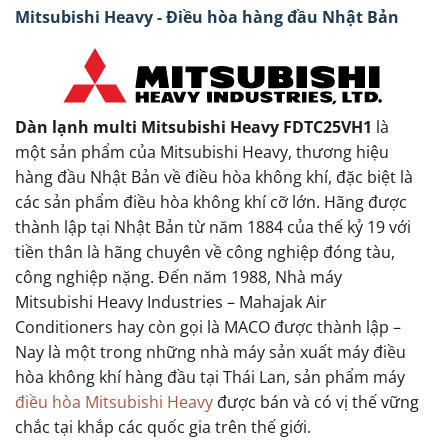
Mitsubishi Heavy - Điều hòa hàng đầu Nhật Bản
Dàn lạnh multi Mitsubishi Heavy FDTC25VH1
là
một sản phẩm của Mitsubishi Heavy, thương hiệu
hàng đầu Nhật Bản về điều hòa không khí, đặc biệt là
các sản phẩm điều hòa không khí cỡ lớn. Hãng được
thành lập tại Nhật Bản từ năm 1884 của thế kỷ 19 với
tiền thân là hãng chuyên về công nghiệp đóng tàu,
công nghiệp nặng. Đến năm 1988, Nhà máy
Mitsubishi Heavy Industries – Mahajak Air
Conditioners hay còn gọi là MACO được thành lập –
Nay là một trong những nhà máy sản xuất máy điều
hòa không khí hàng đầu tại Thái Lan, sản phẩm máy
điều hòa Mitsubishi Heavy
được bán và có vị thế vững
chắc tại khắp các quốc gia trên thế giới.