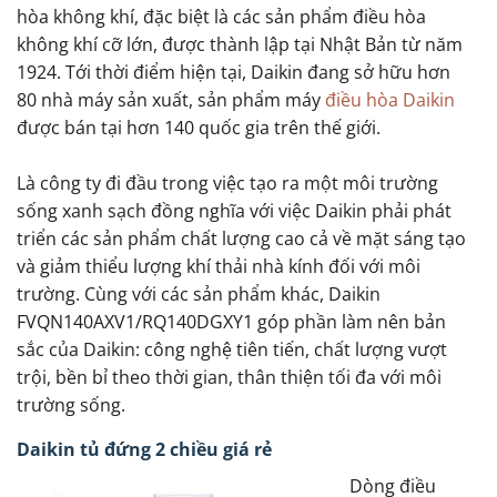
hòa không khí, đặc biệt là các sản phẩm điều hòa
không khí cỡ lớn, được thành lập tại Nhật Bản từ năm
1924. Tới thời điểm hiện tại, Daikin đang sở hữu hơn
80 nhà máy sản xuất, sản phẩm máy
điều hòa Daikin
được bán tại hơn 140 quốc gia trên thế giới.
Là công ty đi đầu trong việc tạo ra một môi trường
sống xanh sạch đồng nghĩa với việc Daikin phải phát
triển các sản phẩm chất lượng cao cả về mặt sáng tạo
và giảm thiểu lượng khí thải nhà kính đối với môi
trường. Cùng với các sản phẩm khác, Daikin
FVQN140AXV1/RQ140DGXY1 góp phần làm nên bản
sắc của Daikin: công nghệ tiên tiến, chất lượng vượt
trội, bền bỉ theo thời gian, thân thiện tối đa với môi
trường sống.
Daikin tủ đứng 2 chiều giá rẻ
Dòng điều