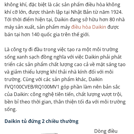
không khí, đặc biệt là các sản phẩm điều hòa không
khí cỡ lớn, được thành lập tại Nhật Bản từ năm 1924.
Tới thời điểm hiện tại, Daikin đang sở hữu hơn 80 nhà
máy sản xuất, sản phẩm máy
điều hòa Daikin
được
bán tại hơn 140 quốc gia trên thế giới.
Là công ty đi đầu trong việc tạo ra một môi trường
sống xanh sạch đồng nghĩa với việc Daikin phải phát
triển các sản phẩm chất lượng cao cả về mặt sáng tạo
và giảm thiểu lượng khí thải nhà kính đối với môi
trường. Cùng với các sản phẩm khác, Daikin
FVQ100CVEB/RQ100MV1 góp phần làm nên bản sắc
của Daikin: công nghệ tiên tiến, chất lượng vượt trội,
bền bỉ theo thời gian, thân thiện tối đa với môi trường
sống.
Daikin tủ đứng 2 chiều thường
Dòng điều