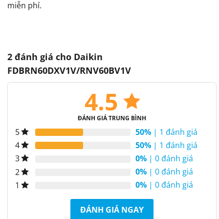
miễn phí.
2 đánh giá cho
Daikin
FDBRN60DXV1V/RNV60BV1V
4.5
ĐÁNH GIÁ TRUNG BÌNH
50%
| 1 đánh giá
5
50%
| 1 đánh giá
4
0%
| 0 đánh giá
3
0%
| 0 đánh giá
2
0%
| 0 đánh giá
1
ĐÁNH GIÁ NGAY