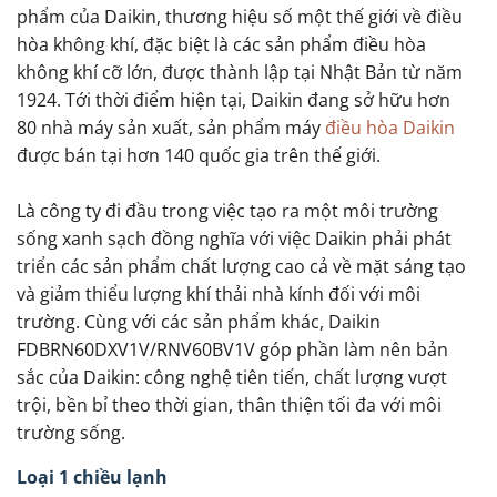
phẩm của Daikin, thương hiệu số một thế giới về điều
hòa không khí, đặc biệt là các sản phẩm điều hòa
không khí cỡ lớn, được thành lập tại Nhật Bản từ năm
1924. Tới thời điểm hiện tại, Daikin đang sở hữu hơn
80 nhà máy sản xuất, sản phẩm máy
điều hòa Daikin
được bán tại hơn 140 quốc gia trên thế giới.
Là công ty đi đầu trong việc tạo ra một môi trường
sống xanh sạch đồng nghĩa với việc Daikin phải phát
triển các sản phẩm chất lượng cao cả về mặt sáng tạo
và giảm thiểu lượng khí thải nhà kính đối với môi
trường. Cùng với các sản phẩm khác, Daikin
FDBRN60DXV1V/RNV60BV1V góp phần làm nên bản
sắc của Daikin: công nghệ tiên tiến, chất lượng vượt
trội, bền bỉ theo thời gian, thân thiện tối đa với môi
trường sống.
Loại 1 chiều lạnh